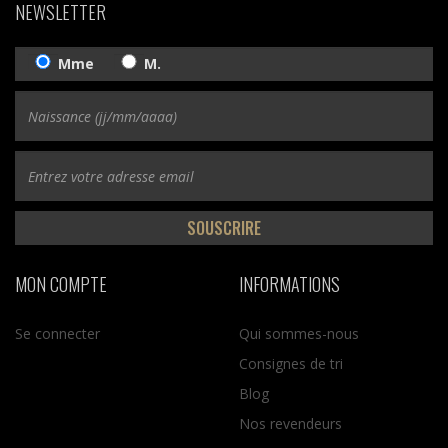
NEWSLETTER
Mme
M.
SOUSCRIRE
MON COMPTE
INFORMATIONS
Se connecter
Qui sommes-nous
Consignes de tri
Blog
Nos revendeurs