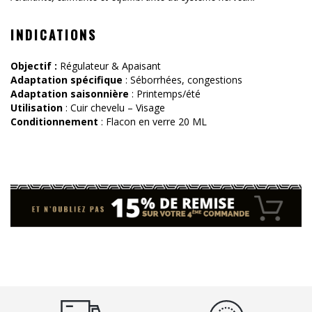
INDICATIONS
Objectif :
Régulateur & Apaisant
Adaptation spécifique
: Séborrhées, congestions
Adaptation saisonnière
: Printemps/été
Utilisation
: Cuir chevelu – Visage
Conditionnement
: Flacon en verre 20 ML